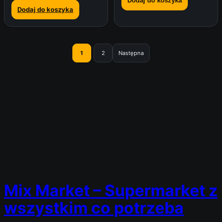
Dodaj do koszyka
Dodaj do koszyka
1
2
Następna
Mix Market – Supermarket z
wszystkim co potrzeba