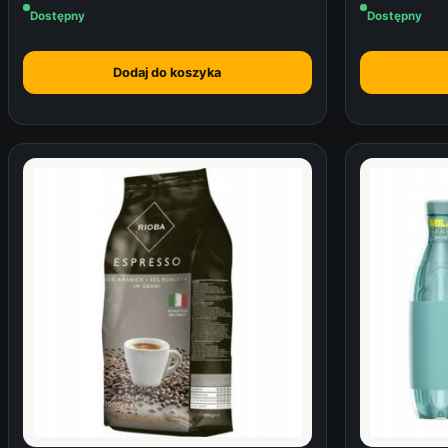
Dostępny
Dostępny
Dodaj do koszyka