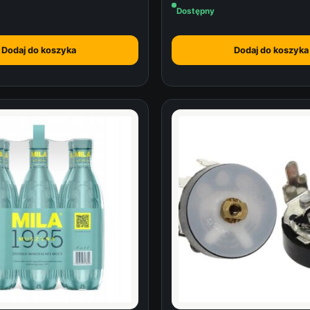
Dostępny
Dodaj do koszyka
Dodaj do koszyka