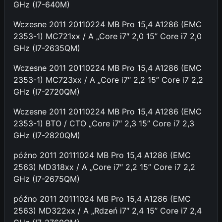
GHz (I7-640M)
Wczesne 2011 20110224 MB Pro 15,4 A1286 (EMC
2353-1) MC721xx / A „Core i7″ 2,0 15” Core i7 2,0
GHz (I7-2635QM)
Wczesne 2011 20110224 MB Pro 15,4 A1286 (EMC
2353-1) MC723xx / A „Core i7″ 2,2 15” Core i7 2,2
GHz (I7-2720QM)
Wczesne 2011 20110224 MB Pro 15,4 A1286 (EMC
2353-1) BTO / CTO „Core i7″ 2,3 15” Core i7 2,3
GHz (I7-2820QM)
późno 2011 20111024 MB Pro 15,4 A1286 (EMC
2563) MD318xx / A „Core i7″ 2,2 15” Core i7 2,2
GHz (I7-2675QM)
późno 2011 20111024 MB Pro 15,4 A1286 (EMC
2563) MD322xx / A „Rdzeń i7″ 2,4 15” Core i7 2,4