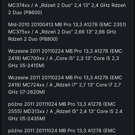
MC374xx / A „Rdzeń 2 Duo” 2,4 13″ 2,4 GHz Rdzeń
2 Duo (P8600)
Mid-2010 20100413 MB Pro 13,3 A1278 (EMC 2351)
MC375xx / A „Rdzeń 2 Duo” 2,66 13″ 2,66 GHz
Rdzeń 2 Duo (P8800)
Wczesne 2011 20110224 MB Pro 13,3 A1278 (EMC
2419) MC700xx / A „Core i5″ 2,3 13” Core i5 2,3
GHz (I5-2415M)
Wczesne 2011 20110224 MB Pro 13,3 A1278 (EMC
2419) MC724xx / A „Rdzeń i7″ 2,7 13” Core i7 2,7
GHz (I7-2620M)
późno 2011 20111024 MB Pro 13,3 A1278 (EMC
2555) MD313xx / A „Rdzeń I5″ 2,4 13” Core i5 2.4
GHz (I5-2435M)
późno 2011 20111024 MB Pro 13,3 A1278 (EMC