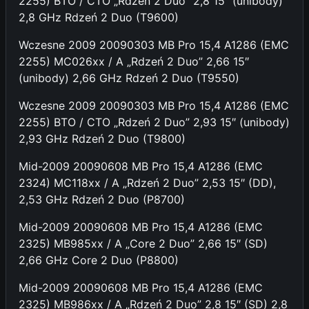
2255) BTO / CTO „Rdzeń 2 Duo” 2,8 15″ (unibody)
2,8 GHz Rdzeń 2 Duo (T9600)
Wczesne 2009 20090303 MB Pro 15,4 A1286 (EMC
2255) MC026xx / A „Rdzeń 2 Duo” 2,66 15″
(unibody) 2,66 GHz Rdzeń 2 Duo (T9550)
Wczesne 2009 20090303 MB Pro 15,4 A1286 (EMC
2255) BTO / CTO „Rdzeń 2 Duo” 2,93 15″ (unibody)
2,93 GHz Rdzeń 2 Duo (T9800)
Mid-2009 20090608 MB Pro 15,4 A1286 (EMC
2324) MC118xx / A „Rdzeń 2 Duo” 2,53 15″ (DD),
2,53 GHz Rdzeń 2 Duo (P8700)
Mid-2009 20090608 MB Pro 15,4 A1286 (EMC
2325) MB985xx / A „Core 2 Duo” 2,66 15″ (SD)
2,66 GHz Core 2 Duo (P8800)
Mid-2009 20090608 MB Pro 15,4 A1286 (EMC
2325) MB986xx / A „Rdzeń 2 Duo” 2,8 15″ (SD) 2,8