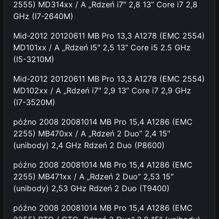
2555) MD314xx / A „Rdzeń i7″ 2,8 13” Core i7 2,8
GHz (I7-2640M)
Mid-2012 20120611 MB Pro 13,3 A1278 (EMC 2554)
MD101xx / A „Rdzeń I5″ 2,5 13” Core i5 2.5 GHz
(I5-3210M)
Mid-2012 20120611 MB Pro 13,3 A1278 (EMC 2554)
MD102xx / A „Rdzeń i7″ 2,9 13” Core i7 2,9 GHz
(I7-3520M)
późno 2008 20081014 MB Pro 15,4 A1286 (EMC
2255) MB470xx / A „Rdzeń 2 Duo” 2,4 15″
(unibody) 2,4 GHz Rdzeń 2 Duo (P8600)
późno 2008 20081014 MB Pro 15,4 A1286 (EMC
2255) MB471xx / A „Rdzeń 2 Duo” 2,53 15″
(unibody) 2,53 GHz Rdzeń 2 Duo (T9400)
późno 2008 20081014 MB Pro 15,4 A1286 (EMC