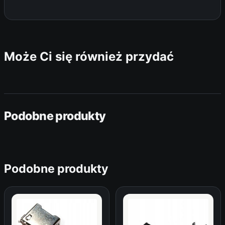
Może Ci się również przydać
Podobne produkty
Podobne produkty