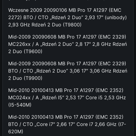
Wczesne 2009 20090106 MB Pro 17 A1297 (EMC
2272) BTO / CTO „Rdzeń 2 Duo” 2,93 17″ (unibody)
2,93 GHz Rdzeń 2 Duo (T9800)
Mid-2009 20090608 MB Pro 17 A1297 (EMC 2329)
MC226xx / A „Rdzeń 2 Duo” 2,8 17″ 2,8 GHz Rdzeń
2 Duo (T9600)
Mid-2009 20090608 MB Pro 17 A1297 (EMC 2329)
BTO / CTO „Rdzeń 2 Duo” 3,06 17″ 3,06 GHz Rdzeń
2 Duo (T9900)
Mid-2010 20100413 MB Pro 17 A1297 (EMC 2352)
MC024xx / A „Rdzeń I5″ 2,53 17” Core i5 2,53 GHz
(I5-540M)
Mid-2010 20100413 MB Pro 17 A1297 (EMC 2352)
BTO / CTO „Core i7″ 2,66 17” Core i7 2,66 GHz (I7-
620M)