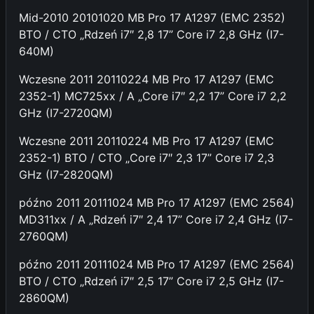
Mid-2010 20101020 MB Pro 17 A1297 (EMC 2352)
BTO / CTO „Rdzeń i7″ 2,8 17” Core i7 2,8 GHz (I7-
640M)
Wczesne 2011 20110224 MB Pro 17 A1297 (EMC
2352-1) MC725xx / A „Core i7″ 2,2 17” Core i7 2,2
GHz (I7-2720QM)
Wczesne 2011 20110224 MB Pro 17 A1297 (EMC
2352-1) BTO / CTO „Core i7″ 2,3 17” Core i7 2,3
GHz (I7-2820QM)
późno 2011 20111024 MB Pro 17 A1297 (EMC 2564)
MD311xx / A „Rdzeń i7″ 2,4 17” Core i7 2,4 GHz (I7-
2760QM)
późno 2011 20111024 MB Pro 17 A1297 (EMC 2564)
BTO / CTO „Rdzeń i7″ 2,5 17” Core i7 2,5 GHz (I7-
2860QM)