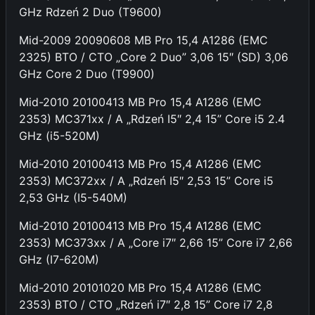
GHz Rdzeń 2 Duo (T9600)
Mid-2009 20090608 MB Pro 15,4 A1286 (EMC
2325) BTO / CTO „Core 2 Duo” 3,06 15″ (SD) 3,06
GHz Core 2 Duo (T9900)
Mid-2010 20100413 MB Pro 15,4 A1286 (EMC
2353) MC371xx / A „Rdzeń I5″ 2,4 15” Core i5 2.4
GHz (i5-520M)
Mid-2010 20100413 MB Pro 15,4 A1286 (EMC
2353) MC372xx / A „Rdzeń I5″ 2,53 15” Core i5
2,53 GHz (I5-540M)
Mid-2010 20100413 MB Pro 15,4 A1286 (EMC
2353) MC373xx / A „Core i7″ 2,66 15” Core i7 2,66
GHz (I7-620M)
Mid-2010 20101020 MB Pro 15,4 A1286 (EMC
2353) BTO / CTO „Rdzeń i7″ 2,8 15” Core i7 2,8