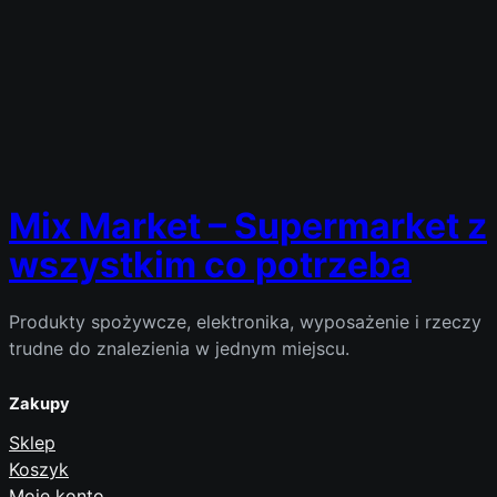
Mix Market – Supermarket z
wszystkim co potrzeba
Produkty spożywcze, elektronika, wyposażenie i rzeczy
trudne do znalezienia w jednym miejscu.
Zakupy
Sklep
Koszyk
Moje konto