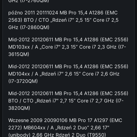
GHz (I7-2760QM)
późno 2011 20111024 MB Pro 15,4 A1286 (EMC
2563) BTO / CTO „Rdzeń i7″ 2,5 15” Core i7 2,5
GHz (I7-2860QM)
Mid-2012 20120611 MB Pro 15,4 A1286 (EMC 2556)
MD103xx / A „Core i7″ 2,3 15” Core i7 2,3 GHz (I7-
3615QM)
Mid-2012 20120611 MB Pro 15,4 A1286 (EMC 2556)
MD104xx / A „Rdzeń i7″ 2,6 15” Core i7 2,6 GHz
(I7-3720QM)
Mid-2012 20120611 MB Pro 15,4 A1286 (EMC 2556)
BTO / CTO „Rdzeń i7″ 2,7 15” Core i7 2,7 GHz (I7-
3820QM)
Wczesne 2009 20090106 MB Pro 17 A1297 (EMC
2272) MB604xx / A „Rdzeń 2 Duo” 2,66 17″
(unibody) 2,66 GHz Rdzeń 2 Duo (T9550)