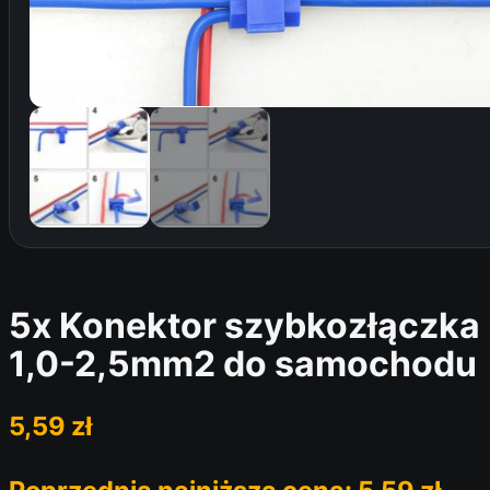
5x Konektor szybkozłączka
1,0-2,5mm2 do samochodu
5,59
zł