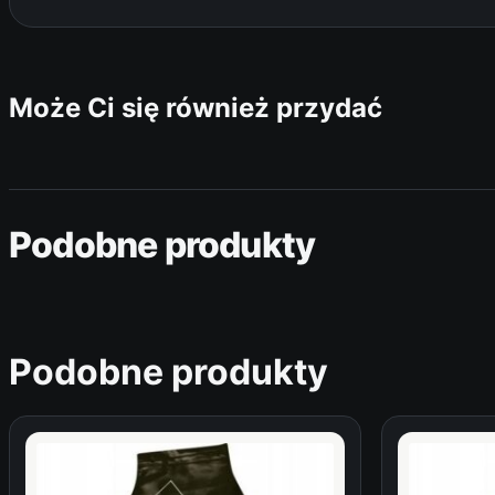
Może Ci się również przydać
Podobne produkty
Podobne produkty