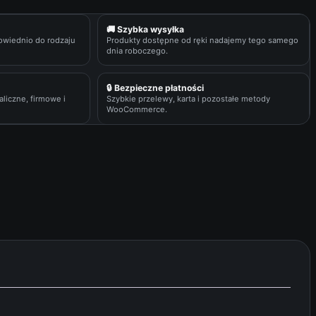
🚚 Szybka wysyłka
owiednio do rodzaju
Produkty dostępne od ręki nadajemy tego samego
dnia roboczego.
🔒 Bezpieczne płatności
liczne, firmowe i
Szybkie przelewy, karta i pozostałe metody
WooCommerce.