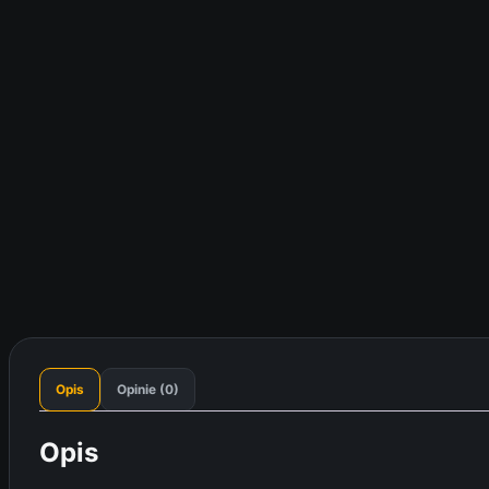
Opis
Opinie (0)
Opis