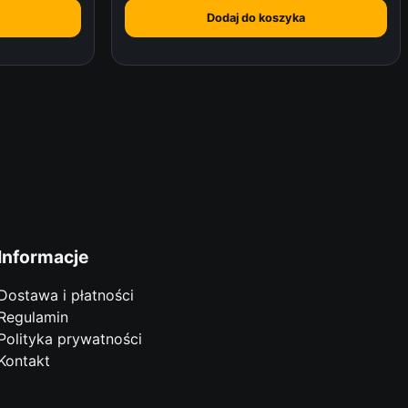
Dodaj do koszyka
Informacje
Dostawa i płatności
Regulamin
Polityka prywatności
Kontakt