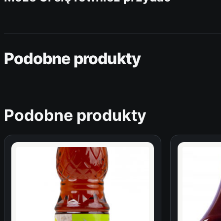
Podobne produkty
Podobne produkty