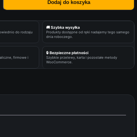
Dodaj do koszyka
🚚 Szybka wysyłka
owiednio do rodzaju
Produkty dostępne od ręki nadajemy tego samego
dnia roboczego.
🔒 Bezpieczne płatności
liczne, firmowe i
Szybkie przelewy, karta i pozostałe metody
WooCommerce.